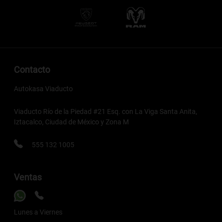
Contacto
Autokasa Viaducto
Viaducto Río de la Piedad #21 Esq. con La Viga Santa Anita,
Iztacalco, Ciudad de México y Zona M
555 132 1005
Ventas
Lunes a Viernes