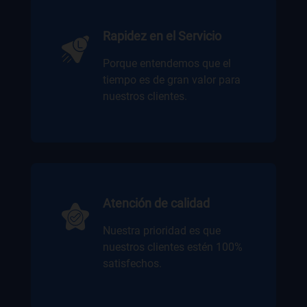
Rapidez en el Servicio
Porque entendemos que el
tiempo es de gran valor para
nuestros clientes.
Atención de calidad
Nuestra prioridad es que
nuestros clientes estén 100%
satisfechos.