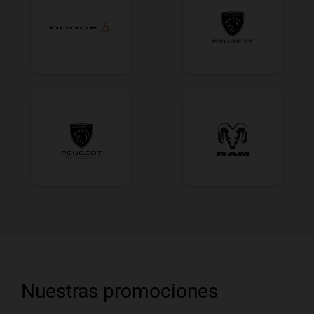
Nuestras promociones