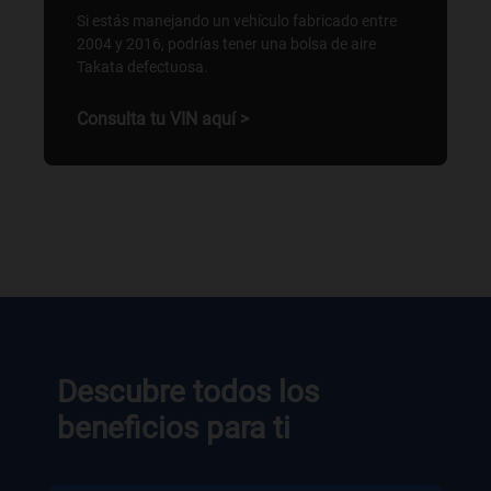
Si estás manejando un vehículo fabricado entre
2004 y 2016, podrías tener una bolsa de aire
Takata defectuosa.
Consulta tu VIN aquí >
Descubre todos los
beneficios para ti