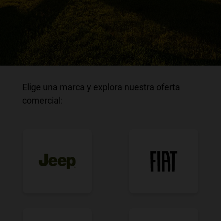
Elige una marca y explora nuestra oferta
comercial: