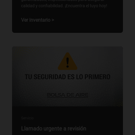
calidad y confiabilidad. ¡Encuentra el tuyo hoy!
Ver inventario >
Servicio
Llamado urgente a revisión