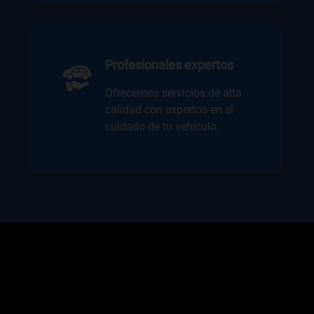
Profesionales expertos
Ofrecemos servicios de alta
calidad con expertos en el
cuidado de tu vehículo.