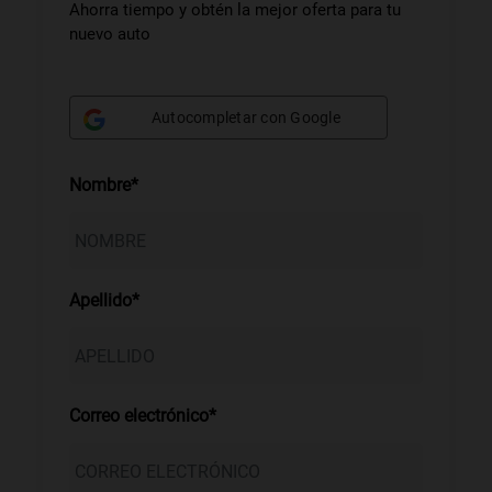
Ahorra tiempo y obtén la mejor oferta para tu
nuevo auto
Autocompletar con Google
Nombre*
Apellido*
Correo electrónico*