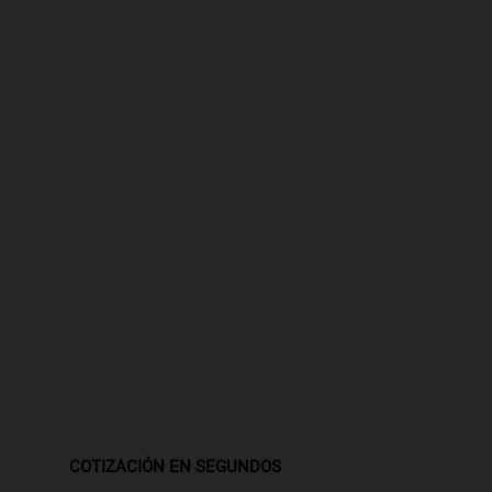
COTIZACIÓN EN SEGUNDOS