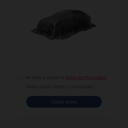
He leído y acepto el
Aviso de Privacidad*
Deseo recibir ofertas y novedades.
Cotiza ahora