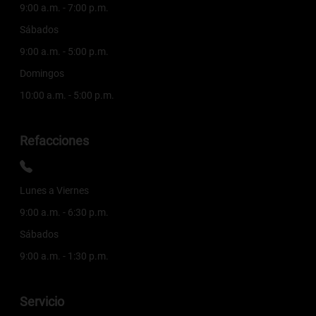
9:00 a.m. - 7:00 p.m.
Sábados
9:00 a.m. - 5:00 p.m.
Domingos
10:00 a.m. - 5:00 p.m.
Refacciones
Lunes a Viernes
9:00 a.m. - 6:30 p.m.
Sábados
9:00 a.m. - 1:30 p.m.
Servicio