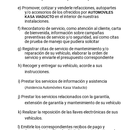
Promover, cotizar y venderle refacciones, autopartes
y/o accesorios de los ofrecidos por
AUTOMOVILES
en el interior de nuestras
KASA
VIADUCTO
instalaciones.
Recordatorio de servicio, como atención al cliente, carta
de bienvenida, información sobre campañas
preventivas de servicio y/o seguridad, así como citas
de prueba de manejo que pudiera solicitar
Registrar citas de servicio de mantenimiento y/o
reparación de su vehículo, elaborar la orden de
servicio y enviarle el presupuesto correspondiente
Recoger y entregar su vehículo, acorde a sus
instrucciones.
Prestar los servicios de información y asistencia
(Asistencia Automóviles Kasa Viaducto)
Prestar los servicios relacionados con la garantía,
extensión de garantía y mantenimiento de su vehículo
Realizar la reposición de las llaves electrónicas de sus
vehículos.
Emitirle los correspondientes recibos de pago y