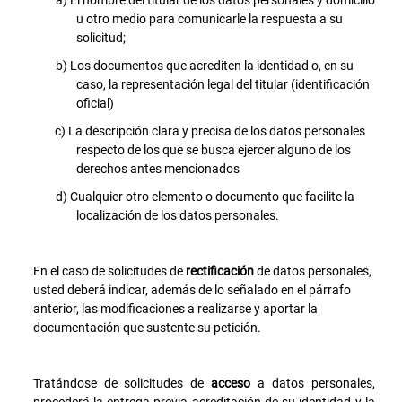
u otro medio para comunicarle la respuesta a su
solicitud;
Los documentos que acrediten la identidad o, en su
caso, la representación legal del titular (identificación
oficial)
La descripción clara y precisa de los datos personales
respecto de los que se busca ejercer alguno de los
derechos antes mencionados
Cualquier otro elemento o documento que facilite la
localización de los datos personales.
En el caso de solicitudes de
rectificación
de datos personales,
usted deberá indicar, además de lo señalado en el párrafo
anterior, las modificaciones a realizarse y aportar la
documentación que sustente su petición.
Tratándose de solicitudes de
acceso
a datos personales,
procederá la entrega previa acreditación de su identidad y la