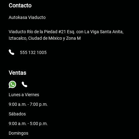
Contacto
Autokasa Viaducto
Viaducto Río de la Piedad #21 Esq. con La Viga Santa Anita,
Iztacalco, Ciudad de México y Zona M
555 132 1005
Ventas
Lunes a Viernes
9:00 a.m. - 7:00 p.m.
Sábados
9:00 a.m. - 5:00 p.m.
Domingos