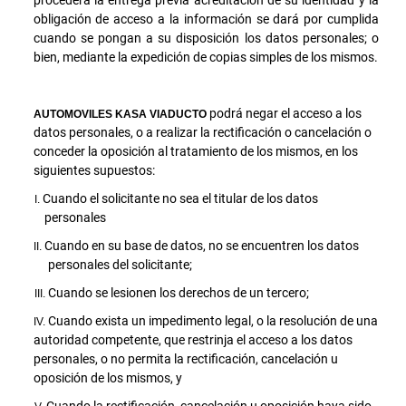
obligación de acceso a la información se dará por cumplida
cuando se pongan a su disposición los datos personales; o
bien, mediante la expedición de copias simples de los mismos.
podrá negar el acceso a los
AUTOMOVILES KASA VIADUCTO
datos personales, o a realizar la rectificación o cancelación o
conceder la oposición al tratamiento de los mismos, en los
siguientes supuestos:
Cuando el solicitante no sea el titular de los datos
personales
Cuando en su base de datos, no se encuentren los datos
personales del solicitante;
Cuando se lesionen los derechos de un tercero;
Cuando exista un impedimento legal, o la resolución de una
autoridad competente, que restrinja el acceso a los datos
personales, o no permita la rectificación, cancelación u
oposición de los mismos, y
Cuando la rectificación, cancelación u oposición haya sido