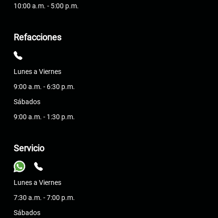
10:00 a.m. - 5:00 p.m.
Refacciones
Lunes a Viernes
9:00 a.m. - 6:30 p.m.
Sábados
9:00 a.m. - 1:30 p.m.
Servicio
Lunes a Viernes
7:30 a.m. - 7:00 p.m.
Sábados