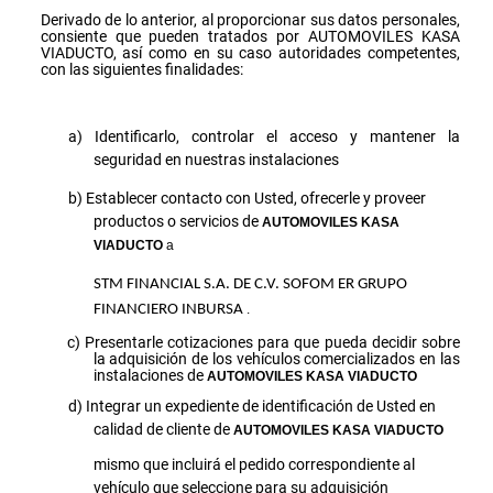
Derivado de lo anterior, al proporcionar sus datos personales,
consiente que pueden tratados por AUTOMOVILES KASA
VIADUCTO, así como en su caso autoridades competentes,
con las siguientes finalidades:
Identificarlo, controlar el acceso y mantener la
seguridad en nuestras instalaciones
Establecer contacto con Usted, ofrecerle y proveer
productos o servicios de
AUTOMOVILES KASA
VIADUCTO
a
STM FINANCIAL S.A. DE C.V. SOFOM ER GRUPO
FINANCIERO INBURSA
.
Presentarle cotizaciones para que pueda decidir sobre
la adquisición de los vehículos comercializados en las
instalaciones de
AUTOMOVILES KASA VIADUCTO
Integrar un expediente de identificación de Usted en
calidad de cliente de
AUTOMOVILES KASA VIADUCTO
mismo que incluirá el pedido correspondiente al
vehículo que seleccione para su adquisición