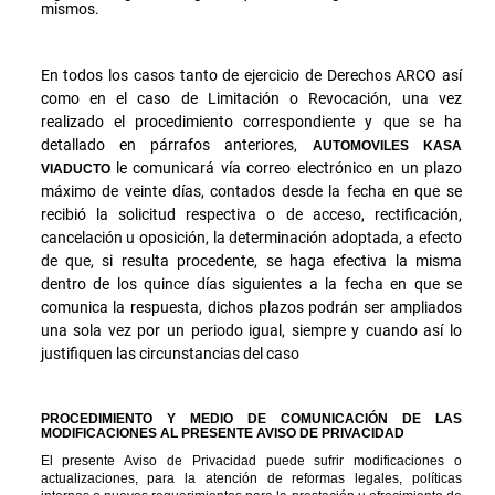
mismos.
En todos los casos tanto de ejercicio de Derechos ARCO así
como en el caso de Limitación o Revocación, una vez
realizado el procedimiento correspondiente y que se ha
detallado en párrafos anteriores,
AUTOMOVILES KASA
le comunicará vía correo electrónico en un plazo
VIADUCTO
máximo de veinte días, contados desde la fecha en que se
recibió la solicitud respectiva o de acceso, rectificación,
cancelación u oposición, la determinación adoptada, a efecto
de que, si resulta procedente, se haga efectiva la misma
dentro de los quince días siguientes a la fecha en que se
comunica la respuesta, dichos plazos podrán ser ampliados
una sola vez por un periodo igual, siempre y cuando así lo
justifiquen las circunstancias del caso
PROCEDIMIENTO Y MEDIO DE COMUNICACIÓN DE LAS
MODIFICACIONES AL PRESENTE AVISO DE PRIVACIDAD
El presente Aviso de Privacidad puede sufrir modificaciones o
actualizaciones, para la atención de reformas legales, políticas