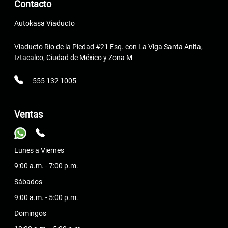
Contacto
Autokasa Viaducto
Viaducto Río de la Piedad #21 Esq. con La Viga Santa Anita,
Iztacalco, Ciudad de México y Zona M
555 132 1005
Ventas
Lunes a Viernes
9:00 a.m. - 7:00 p.m.
Sábados
9:00 a.m. - 5:00 p.m.
Domingos