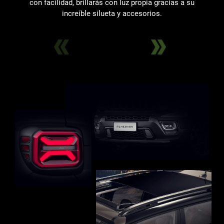
con facilidad, brillarás con luz propia gracias a su
increíble silueta y accesorios.