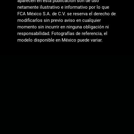
aparecen en esta publicación son de uso
netamente ilustrativo e informativo por lo que
FCA México S.A. de C.V. se reserva el derecho de
modificarlos sin previo aviso en cualquier
momento sin incurrir en ninguna obligación ni
responsabilidad. Fotografías de referencia, el
modelo disponible en México puede variar.