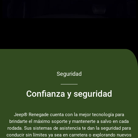
Seguridad
Confianza y seguridad
Jeep® Renegade cuenta con la mejor tecnología para
brindarte el máximo soporte y mantenerte a salvo en cada
rodada. Sus sistemas de asistencia te dan la seguridad para
conducir sin límites ya sea en carretera o explorando nuevos