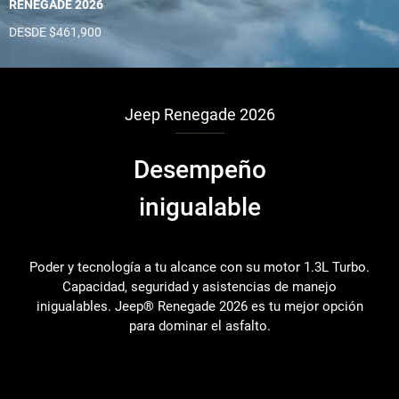
RENEGADE 2026
DESDE $461,900
Jeep Renegade 2026
Desempeño
inigualable
Poder y tecnología a tu alcance con su motor 1.3L Turbo.
Capacidad, seguridad y asistencias de manejo
inigualables. Jeep® Renegade 2026 es tu mejor opción
para dominar el asfalto.