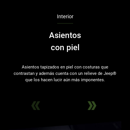
Interior
Asientos
con piel
Asientos tapizados en piel con costuras que
contrastan y además cuenta con un relieve de Jeep®
en
que los hacen lucir aún más imponentes.