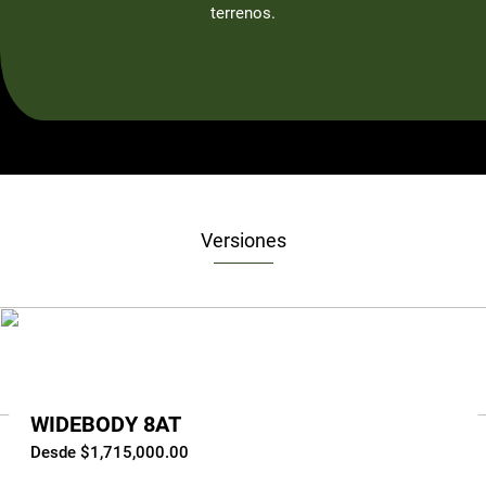
terrenos.
Versiones
WIDEBODY 8AT
Desde $1,715,000.00