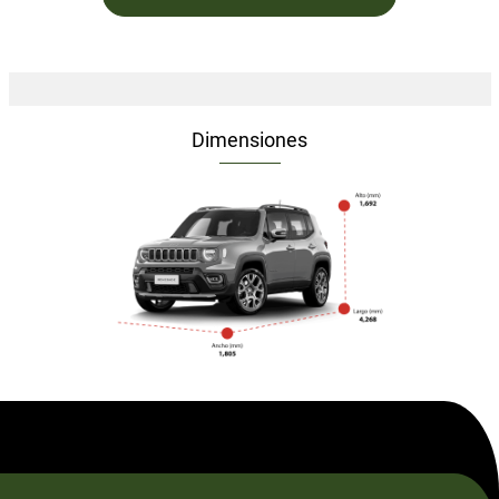
Dimensiones