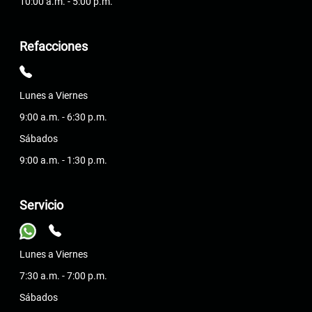
10:00 a.m. - 5:00 p.m.
Refacciones
Lunes a Viernes
9:00 a.m. - 6:30 p.m.
Sábados
9:00 a.m. - 1:30 p.m.
Servicio
Lunes a Viernes
7:30 a.m. - 7:00 p.m.
Sábados