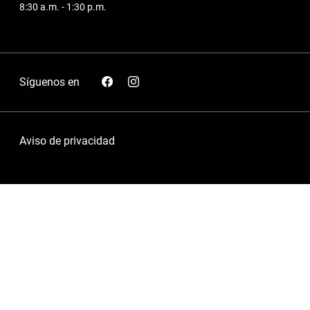
8:30 a.m. - 1:30 p.m.
Síguenos en
Aviso de privacidad