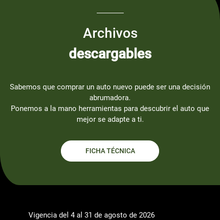
Archivos
descargables
Sabemos que comprar un auto nuevo puede ser una decisión
abrumadora.
Ponemos a la mano herramientas para descubrir el auto que
mejor se adapte a ti.
FICHA TÉCNICA
Vigencia del 4 al 31 de agosto de 2026