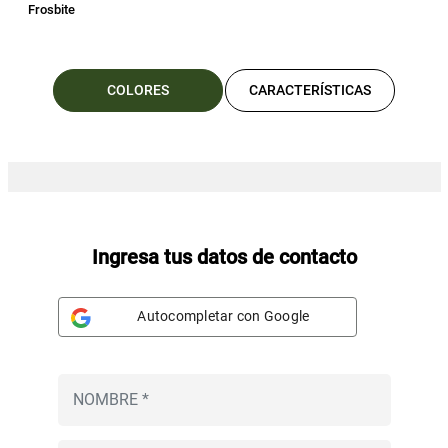
Frosbite
COLORES
CARACTERÍSTICAS
Ingresa tus datos de contacto
Autocompletar con Google