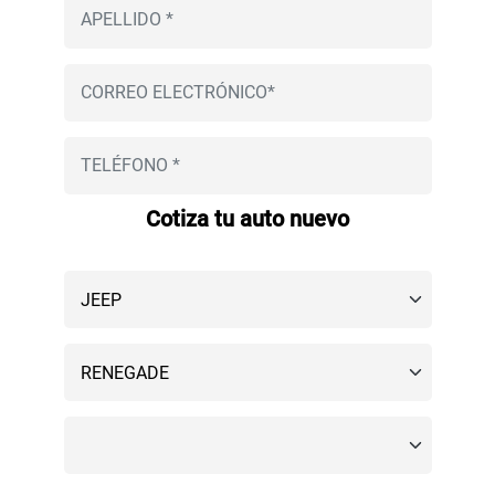
Cotiza tu auto nuevo