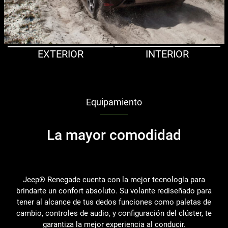
EXTERIOR
INTERIOR
Equipamiento
La mayor comodidad
Jeep® Renegade cuenta con la mejor tecnología para
brindarte un confort absoluto. Su volante rediseñado para
tener al alcance de tus dedos funciones como paletas de
cambio, controles de audio, y configuración del clúster, te
garantiza la mejor experiencia al conducir.