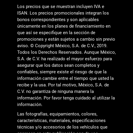
Los precios que se muestran incluyen IVA e
ISAN. Los precios promocionales integran los
bonos correspondientes y son aplicables
únicamente en los planes de financiamiento en
que así se especifique en la sección de
promociones y están sujetos a cambio sin previo
aviso. © Copyright México, S.A. de C.V., 2019.
Todos los Derechos Reservados. Aunque México,
S.A. de C.V. ha realizado el mayor esfuerzo para
asegurar que los datos sean completos y
confiables, siempre existe el riesgo de que la
información cambie entre el tiempo que usted la
recibe y la usa. Por tal motivo, México, S.A. de
C.V. no garantiza de ninguna manera la
información. Por favor tenga cuidado al utilizar la
información.
Las fotografías, equipamientos, colores,
características, materiales, especificaciones
técnicas y/o accesorios de los vehículos que