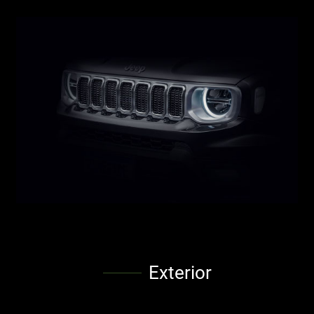
Exterior