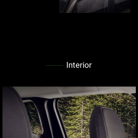
Interior