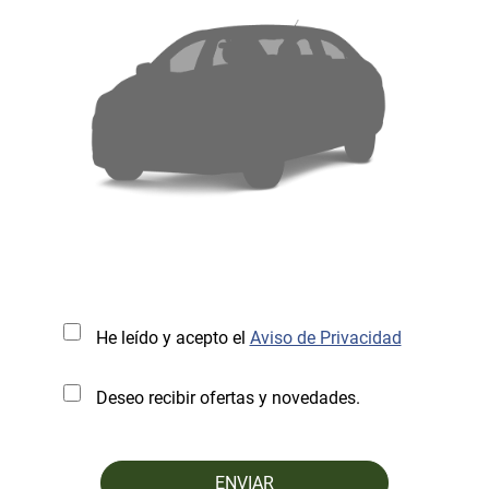
He leído y acepto el
Aviso de Privacidad
Deseo recibir ofertas y novedades.